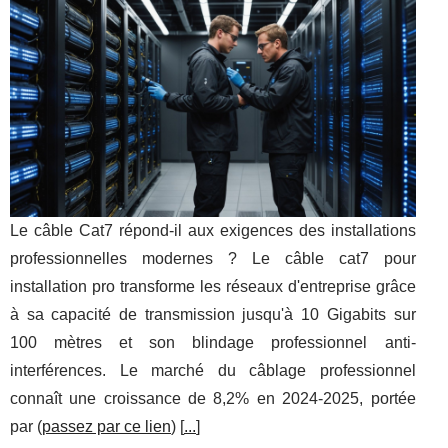
Le câble Cat7 répond-il aux exigences des installations
professionnelles modernes ? Le câble cat7 pour
installation pro transforme les réseaux d'entreprise grâce
à sa capacité de transmission jusqu'à 10 Gigabits sur
100 mètres et son blindage professionnel anti-
interférences. Le marché du câblage professionnel
connaît une croissance de 8,2% en 2024-2025, portée
par (
passez par ce lien
) [
...
]