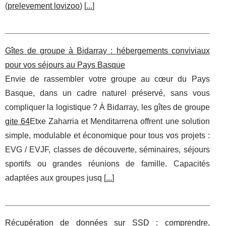
(
prelevement lovizoo
) [
...
]
Gîtes de groupe à Bidarray : hébergements conviviaux
pour vos séjours au Pays Basque
Envie de rassembler votre groupe au cœur du Pays
Basque, dans un cadre naturel préservé, sans vous
compliquer la logistique ? À Bidarray, les gîtes de groupe
gite 64
Etxe Zaharria et Menditarrena offrent une solution
simple, modulable et économique pour tous vos projets :
EVG / EVJF, classes de découverte, séminaires, séjours
sportifs ou grandes réunions de famille. Capacités
adaptées aux groupes jusq [
...
]
Récupération de données sur SSD : comprendre,