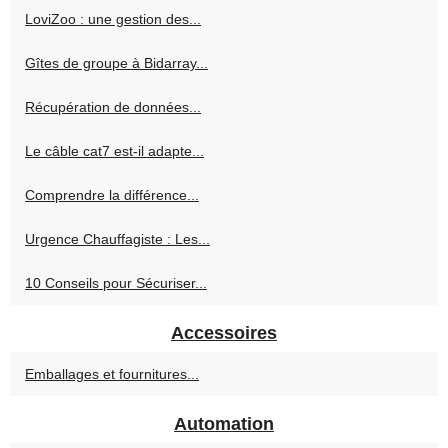
LoviZoo : une gestion des...
Gîtes de groupe à Bidarray...
Récupération de données...
Le câble cat7 est-il adapte...
Comprendre la différence...
Urgence Chauffagiste : Les...
10 Conseils pour Sécuriser...
Accessoires
Emballages et fournitures...
Automation