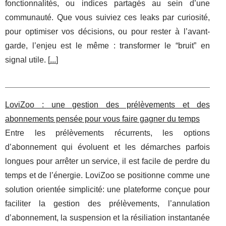
fonctionnalités, ou indices partagés au sein d’une
communauté. Que vous suiviez ces leaks par curiosité,
pour optimiser vos décisions, ou pour rester à l’avant-
garde, l’enjeu est le même : transformer le “bruit” en
signal utile. [
...
]
LoviZoo : une gestion des prélèvements et des
abonnements pensée pour vous faire gagner du temps
Entre les prélèvements récurrents, les options
d’abonnement qui évoluent et les démarches parfois
longues pour arrêter un service, il est facile de perdre du
temps et de l’énergie. LoviZoo se positionne comme une
solution orientée simplicité: une plateforme conçue pour
faciliter la gestion des prélèvements, l’annulation
d’abonnement, la suspension et la résiliation instantanée