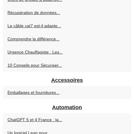
Récupération de données...
Le câble cat7 est-il adapte...
Comprendre la différence...
Urgence Chauffagiste : Les...
10 Conseils pour Sécuriser...
Accessoires
Emballages et fournitures...
Automation
ChatGPT 5 et 4 France : la...
Un logiciel Lean pour...