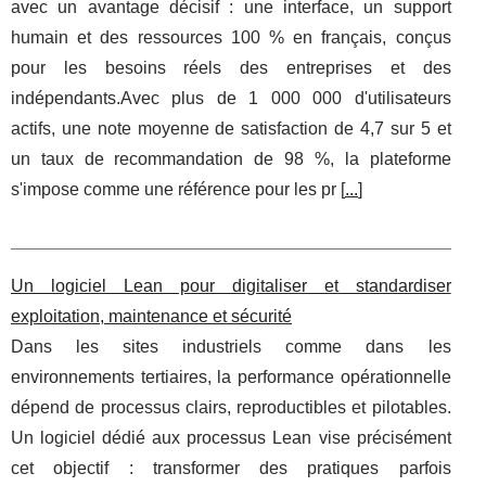
avec un avantage décisif : une interface, un support
humain et des ressources 100 % en français, conçus
pour les besoins réels des entreprises et des
indépendants.Avec plus de 1 000 000 d'utilisateurs
actifs, une note moyenne de satisfaction de 4,7 sur 5 et
un taux de recommandation de 98 %, la plateforme
s'impose comme une référence pour les pr [
...
]
Un logiciel Lean pour digitaliser et standardiser
exploitation, maintenance et sécurité
Dans les sites industriels comme dans les
environnements tertiaires, la performance opérationnelle
dépend de processus clairs, reproductibles et pilotables.
Un logiciel dédié aux processus Lean vise précisément
cet objectif : transformer des pratiques parfois